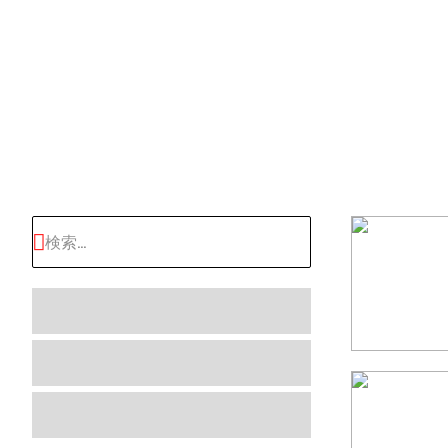
ALL DE