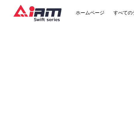
Skip
to
ホームページ
すべての
content