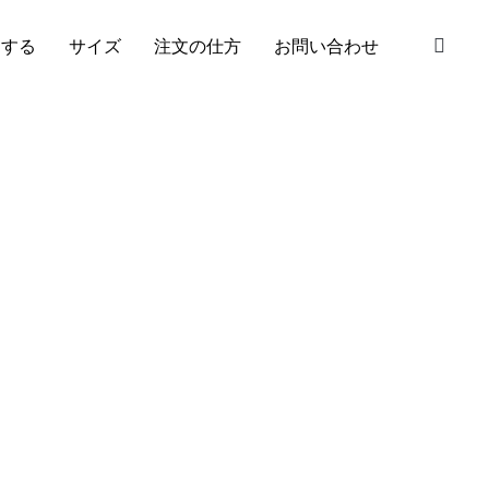
S
加する
サイズ
注文の仕方
お問い合わせ