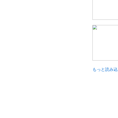
もっと読み込