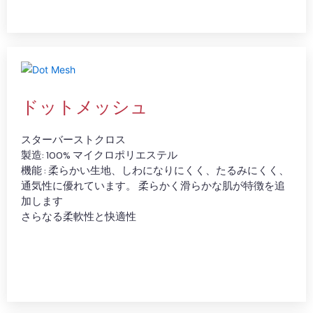
ドットメッシュ
スターバーストクロス
製造: 100% マイクロポリエステル
機能 : 柔らかい生地、しわになりにくく、たるみにくく、
通気性に優れています。 柔らかく滑らかな肌が特徴を追
加します
さらなる柔軟性と快適性