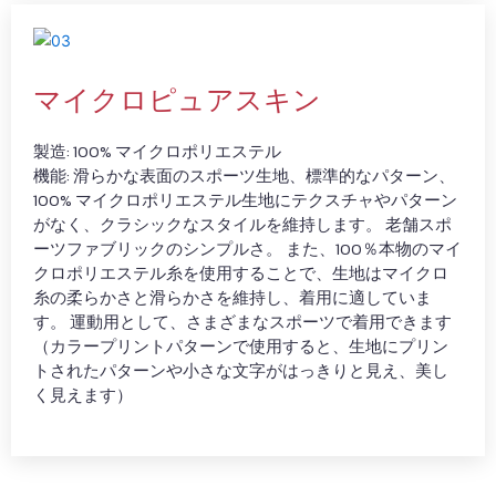
マイクロピュアスキン
製造: 100% マイクロポリエステル
機能: 滑らかな表面のスポーツ生地、標準的なパターン、
100% マイクロポリエステル生地にテクスチャやパターン
がなく、クラシックなスタイルを維持します。 老舗スポ
ーツファブリックのシンプルさ。 また、100％本物のマイ
クロポリエステル糸を使用することで、生地はマイクロ
糸の柔らかさと滑らかさを維持し、着用に適していま
す。 運動用として、さまざまなスポーツで着用できます
（カラープリントパターンで使用すると、生地にプリン
トされたパターンや小さな文字がはっきりと見え、美し
く見えます）