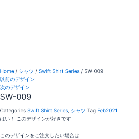
Home
/
シャツ
/
Swift Shirt Series
/ SW-009
以前のデザイン
次のデザイン
SW-009
Categories
Swift Shirt Series
,
シャツ
Tag
Feb2021
はい！ このデザインが好きです
このデザインをご注文したい場合は