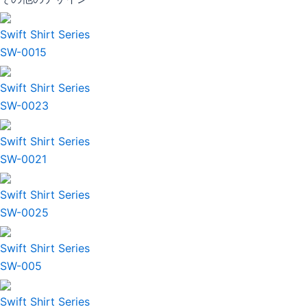
Swift Shirt Series
SW-0015
Swift Shirt Series
SW-0023
Swift Shirt Series
SW-0021
Swift Shirt Series
SW-0025
Swift Shirt Series
SW-005
Swift Shirt Series