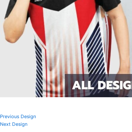
Previous Design
Next Design