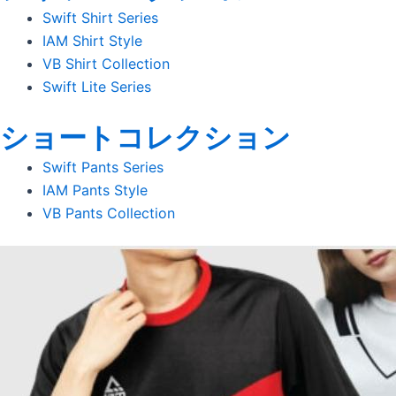
Swift Shirt Series
IAM Shirt Style
VB Shirt Collection
Swift Lite Series
ショートコレクション
Swift Pants Series
IAM Pants Style
VB Pants Collection