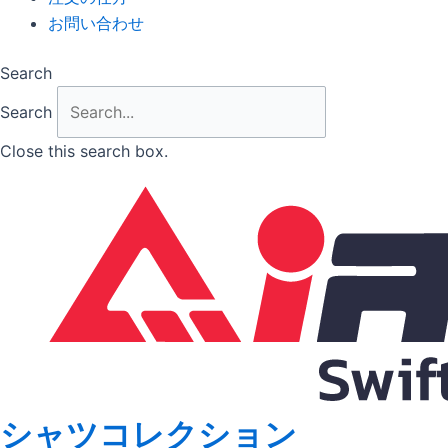
お問い合わせ
Search
Search
Close this search box.
シャツコレクション