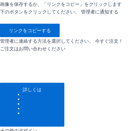
画像を保存するか、「リンクをコピー」をクリックします
下のボタンをクリックしてください。 管理者に通知する
リンクをコピーする
管理者に連絡する方法を選択してください。 今すぐ注文！
ご注文はお問い合わせください
詳しくは
色調
パターン
テクスチャ
ロゴを追加する
サイズ
その他のデザイン