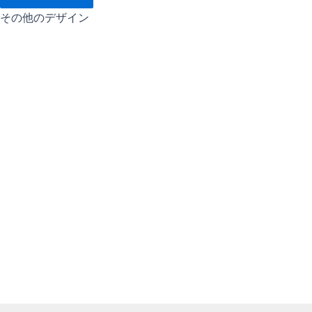
その他のデザイン