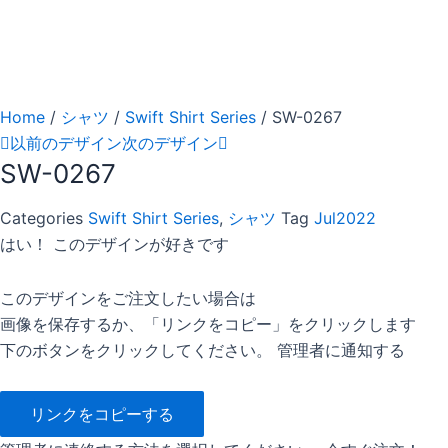
Home
/
シャツ
/
Swift Shirt Series
/ SW-0267
以前のデザイン
次のデザイン
SW-0267
Categories
Swift Shirt Series
,
シャツ
Tag
Jul2022
はい！ このデザインが好きです
このデザインをご注文したい場合は
画像を保存するか、「リンクをコピー」をクリックします
下のボタンをクリックしてください。 管理者に通知する
リンクをコピーする