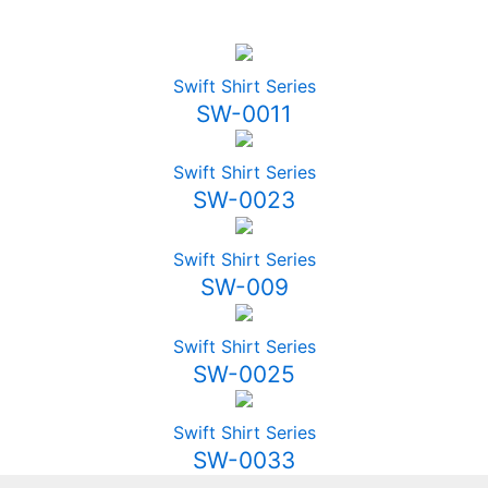
Swift Shirt Series
SW-0011
Swift Shirt Series
SW-0023
Swift Shirt Series
SW-009
Swift Shirt Series
SW-0025
Swift Shirt Series
SW-0033