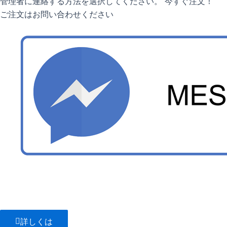
管理者に連絡する方法を選択してください。 今すぐ注文！
ご注文はお問い合わせください
詳しくは