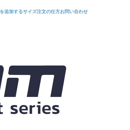
を追加する
サイズ
注文の仕方
お問い合わせ