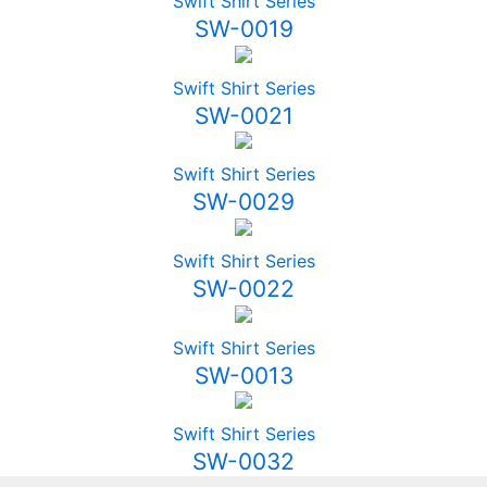
Swift Shirt Series
SW-0019
Swift Shirt Series
SW-0021
Swift Shirt Series
SW-0029
Swift Shirt Series
SW-0022
Swift Shirt Series
SW-0013
Swift Shirt Series
SW-0032