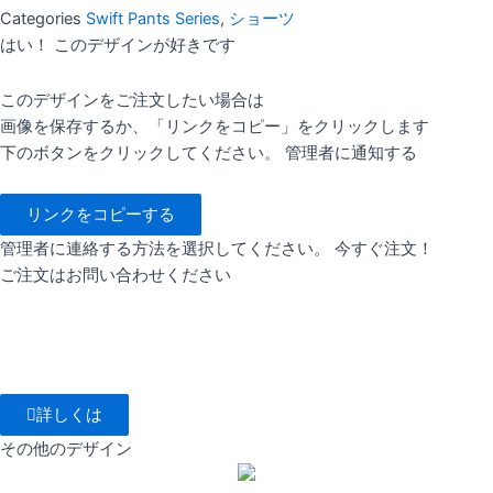
Categories
Swift Pants Series
,
ショーツ
はい！ このデザインが好きです
このデザインをご注文したい場合は
画像を保存するか、「リンクをコピー」をクリックします
下のボタンをクリックしてください。 管理者に通知する
リンクをコピーする
管理者に連絡する方法を選択してください。 今すぐ注文！
ご注文はお問い合わせください
詳しくは
その他のデザイン