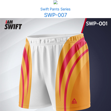
Swift Pants Series
SWP-007