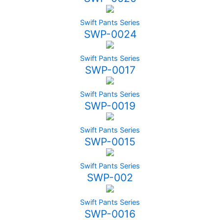
Swift Pants Series
SWP-0024
Swift Pants Series
SWP-0017
Swift Pants Series
SWP-0019
Swift Pants Series
SWP-0015
Swift Pants Series
SWP-002
Swift Pants Series
SWP-0016