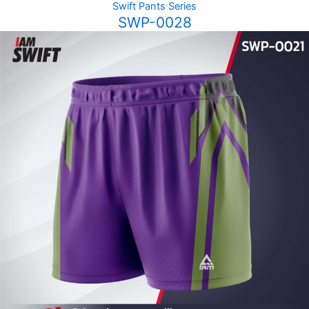
Swift Pants Series
SWP-0028