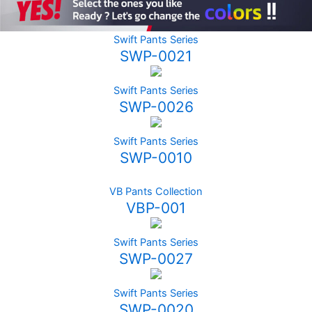
Swift Pants Series
SWP-0021
Swift Pants Series
SWP-0026
Swift Pants Series
SWP-0010
VB Pants Collection
VBP-001
Swift Pants Series
SWP-0027
Swift Pants Series
SWP-0020