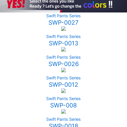
Swift Pants Series
SWP-0027
Swift Pants Series
SWP-0013
Swift Pants Series
SWP-0026
Swift Pants Series
SWP-0012
Swift Pants Series
SWP-008
Swift Pants Series
SWP-0018