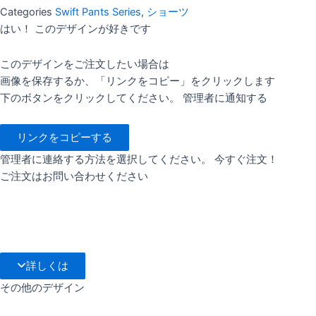
Categories
Swift Pants Series
,
ショーツ
はい！ このデザインが好きです
このデザインをご注文したい場合は
画像を保存するか、「リンクをコピー」をクリックします
下のボタンをクリックしてください。 管理者に通知する
リンクをコピーする
管理者に連絡する方法を選択してください。 今すぐ注文！
ご注文はお問い合わせください
詳しくは
その他のデザイン