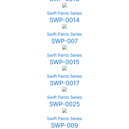
Swift Pants Series
SWP-0014
Swift Pants Series
SWP-007
Swift Pants Series
SWP-0015
Swift Pants Series
SWP-0017
Swift Pants Series
SWP-0025
Swift Pants Series
SWP-009