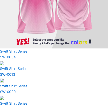
Swift Shirt Series
SW-0034
Swift Shirt Series
SW-0013
Swift Shirt Series
SW-0020
Swift Shirt Series