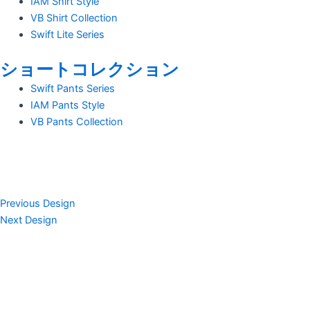
IAM Shirt Style
VB Shirt Collection
Swift Lite Series
ショートコレクション
Swift Pants Series
IAM Pants Style
VB Pants Collection
Previous Design
Next Design