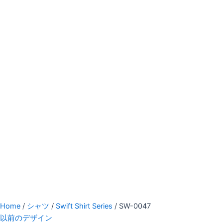
Home
/
シャツ
/
Swift Shirt Series
/ SW-0047
以前のデザイン