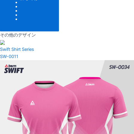
色調
パターン
テクスチャ
ロゴを追加する
サイズ
その他のデザイン
Swift Shirt Series
SW-0011