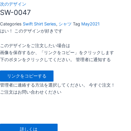
次のデザイン
SW-0047
Categories
Swift Shirt Series
,
シャツ
Tag
May2021
はい！ このデザインが好きです
このデザインをご注文したい場合は
画像を保存するか、「リンクをコピー」をクリックします
下のボタンをクリックしてください。 管理者に通知する
リンクをコピーする
管理者に連絡する方法を選択してください。 今すぐ注文！
ご注文はお問い合わせください
詳しくは