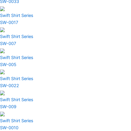
SW-0033
Swift Shirt Series
SW-0017
Swift Shirt Series
SW-007
Swift Shirt Series
SW-005
Swift Shirt Series
SW-0022
Swift Shirt Series
SW-009
Swift Shirt Series
SW-0010