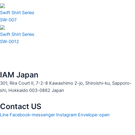
Swift Shirt Series
SW-007
Swift Shirt Series
SW-0012
IAM Japan
301, Rira Court II, 7-2-8 Kawashimo 2-jo, Shiroishi-ku, Sapporo-
shi, Hokkaido 003-0862 Japan
Contact US
Line
Facebook-messenger
Instagram
Envelope-open