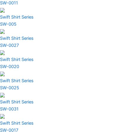
SW-0011
Swift Shirt Series
SW-005
Swift Shirt Series
SW-0027
Swift Shirt Series
SW-0020
Swift Shirt Series
SW-0025
Swift Shirt Series
SW-0031
Swift Shirt Series
SW-0017