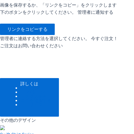
画像を保存するか、「リンクをコピー」をクリックします
下のボタンをクリックしてください。 管理者に通知する
リンクをコピーする
管理者に連絡する方法を選択してください。 今すぐ注文！
ご注文はお問い合わせください
詳しくは
色調
パターン
テクスチャ
ロゴを追加する
サイズ
その他のデザイン