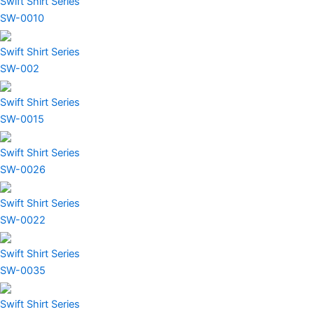
Swift Shirt Series
SW-0010
Swift Shirt Series
SW-002
Swift Shirt Series
SW-0015
Swift Shirt Series
SW-0026
Swift Shirt Series
SW-0022
Swift Shirt Series
SW-0035
Swift Shirt Series