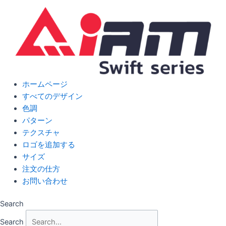
Skip
to
content
ホームページ
すべてのデザイン
色調
パターン
テクスチャ
ロゴを追加する
サイズ
注文の仕方
お問い合わせ
Search
Search