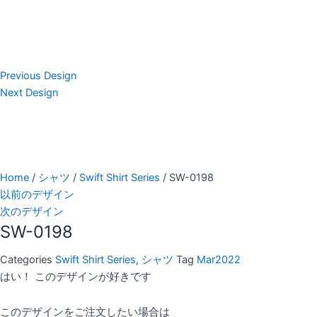
Previous Design
Next Design
Home
/
シャツ
/
Swift Shirt Series
/ SW-0198
以前のデザイン
次のデザイン
SW-0198
Categories
Swift Shirt Series
,
シャツ
Tag
Mar2022
はい！ このデザインが好きです
このデザインをご注文したい場合は