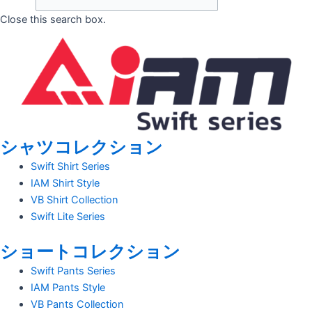
Close this search box.
シャツコレクション
Swift Shirt Series
IAM Shirt Style
VB Shirt Collection
Swift Lite Series
ショートコレクション
Swift Pants Series
IAM Pants Style
VB Pants Collection