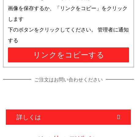
画像を保存するか、「リンクをコピー」をクリック
します
下のボタンをクリックしてください。 管理者に通知
する
リンクをコピーする
ご注文はお問い合わせください
詳しくは