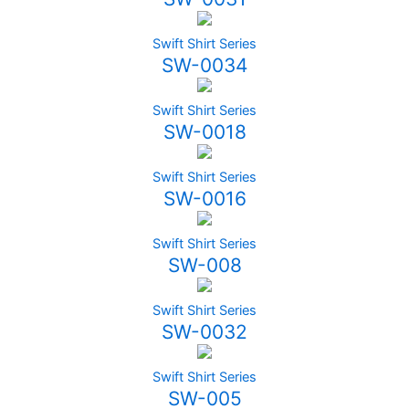
Swift Shirt Series
SW-0034
Swift Shirt Series
SW-0018
Swift Shirt Series
SW-0016
Swift Shirt Series
SW-008
Swift Shirt Series
SW-0032
Swift Shirt Series
SW-005