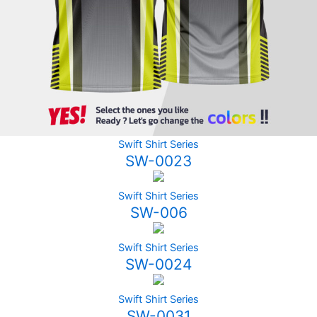
Swift Shirt Series
SW-0023
Swift Shirt Series
SW-006
Swift Shirt Series
SW-0024
Swift Shirt Series
SW-0031