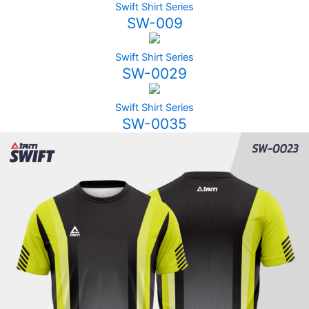
Swift Shirt Series
SW-009
Swift Shirt Series
SW-0029
Swift Shirt Series
SW-0035