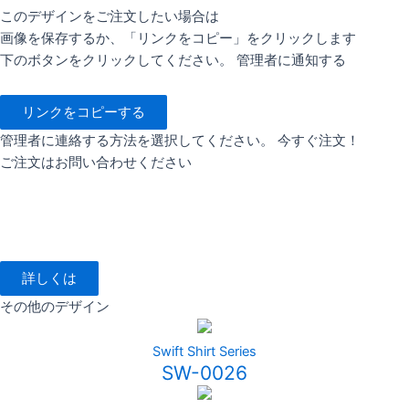
このデザインをご注文したい場合は
画像を保存するか、「リンクをコピー」をクリックします
下のボタンをクリックしてください。 管理者に通知する
リンクをコピーする
管理者に連絡する方法を選択してください。 今すぐ注文！
ご注文はお問い合わせください
詳しくは
その他のデザイン
Swift Shirt Series
SW-0026