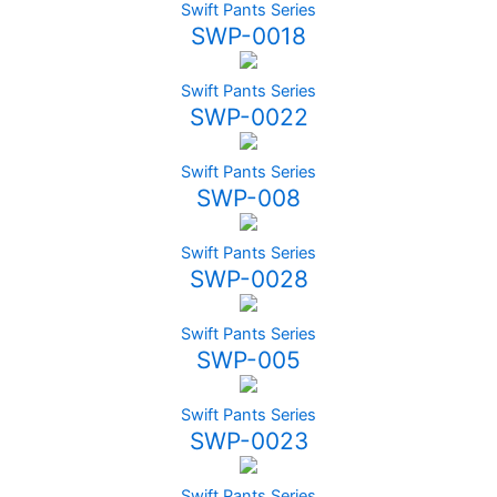
Swift Pants Series
SWP-0018
Swift Pants Series
SWP-0022
Swift Pants Series
SWP-008
Swift Pants Series
SWP-0028
Swift Pants Series
SWP-005
Swift Pants Series
SWP-0023
Swift Pants Series