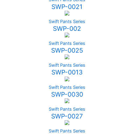
SWP-0021
Swift Pants Series
SWP-002
Swift Pants Series
SWP-0025
Swift Pants Series
SWP-0013
Swift Pants Series
SWP-0030
Swift Pants Series
SWP-0027
Swift Pants Series