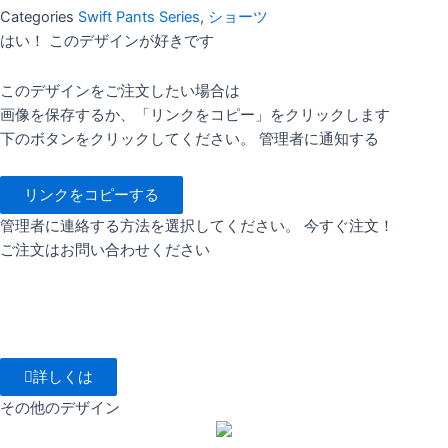
Categories
Swift Pants Series
,
ショーツ
はい！ このデザインが好きです
このデザインをご注文したい場合は
画像を保存するか、「リンクをコピー」をクリックします
下のボタンをクリックしてください。 管理者に通知する
リンクをコピーする
管理者に連絡する方法を選択してください。 今すぐ注文！
ご注文はお問い合わせください
詳しくは
その他のデザイン