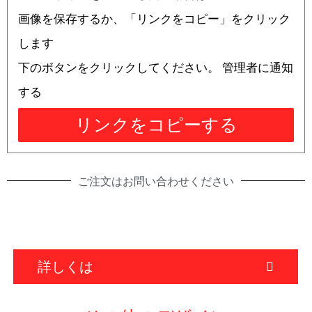
画像を保存するか、「リンクをコピー」をクリック
します
下のボタンをクリックしてください。 管理者に通知
する
リンクをコピーする
ご注文はお問い合わせください
詳しくは