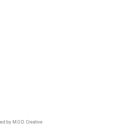
ed by M.O.D. Creative