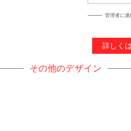
管理者に連
詳しく
その他のデザイン