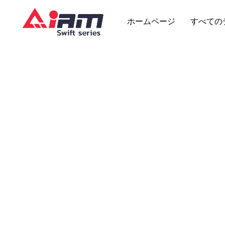
Skip
to
ホームページ
すべての
content