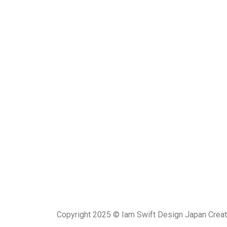
Copyright 2025 © Iam Swift Design Japan Creat