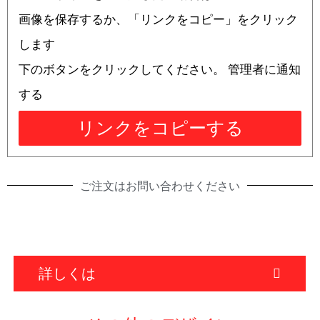
画像を保存するか、「リンクをコピー」をクリック
します
下のボタンをクリックしてください。 管理者に通知
する
リンクをコピーする
ご注文はお問い合わせください
詳しくは