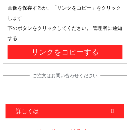
画像を保存するか、「リンクをコピー」をクリック
します
下のボタンをクリックしてください。 管理者に通知
する
リンクをコピーする
ご注文はお問い合わせください
詳しくは