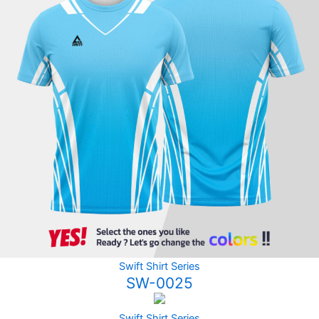
Swift Shirt Series
SW-0025
Swift Shirt Series