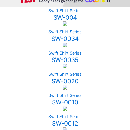
Swift Shirt Series
SW-004
Swift Shirt Series
SW-0034
Swift Shirt Series
SW-0035
Swift Shirt Series
SW-0020
Swift Shirt Series
SW-0010
Swift Shirt Series
SW-0012