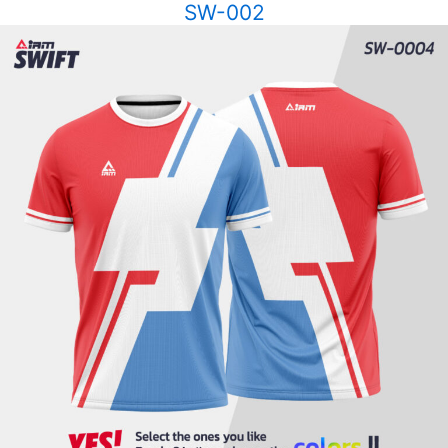
SW-002