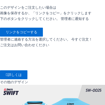
このデザインをご注文したい場合は
画像を保存するか、「リンクをコピー」をクリックします
下のボタンをクリックしてください。 管理者に通知する
リンクをコピーする
管理者に連絡する方法を選択してください。 今すぐ注文！
ご注文はお問い合わせください
詳しくは
その他のデザイン