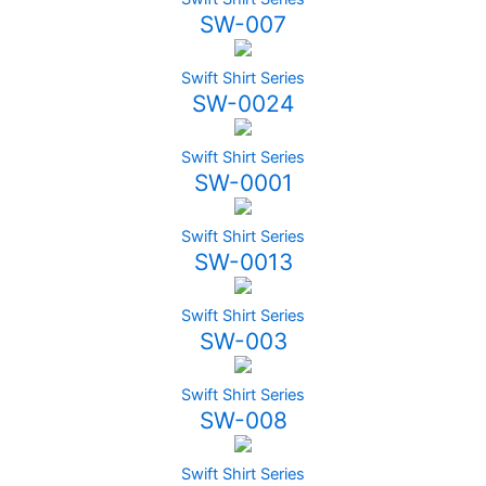
SW-007
Swift Shirt Series
SW-0024
Swift Shirt Series
SW-0001
Swift Shirt Series
SW-0013
Swift Shirt Series
SW-003
Swift Shirt Series
SW-008
Swift Shirt Series