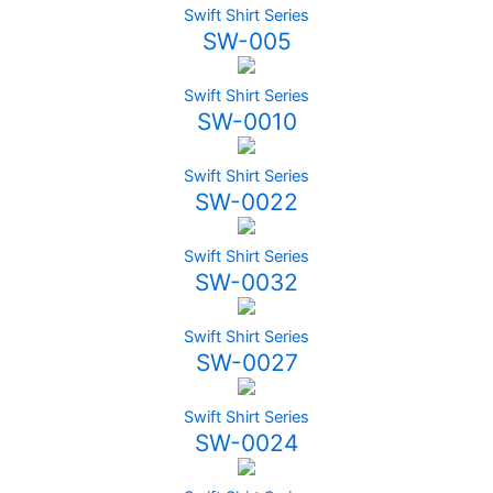
Swift Shirt Series
SW-005
Swift Shirt Series
SW-0010
Swift Shirt Series
SW-0022
Swift Shirt Series
SW-0032
Swift Shirt Series
SW-0027
Swift Shirt Series
SW-0024