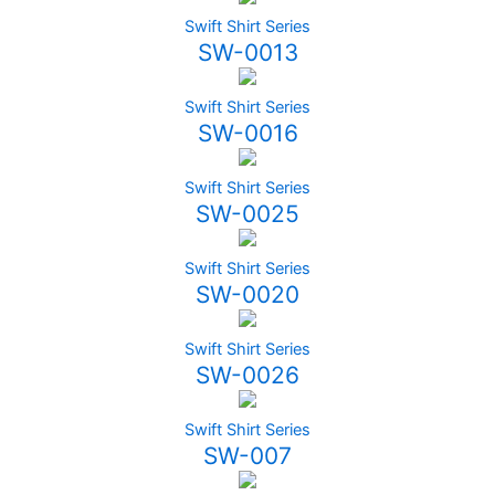
Swift Shirt Series
SW-0013
Swift Shirt Series
SW-0016
Swift Shirt Series
SW-0025
Swift Shirt Series
SW-0020
Swift Shirt Series
SW-0026
Swift Shirt Series
SW-007