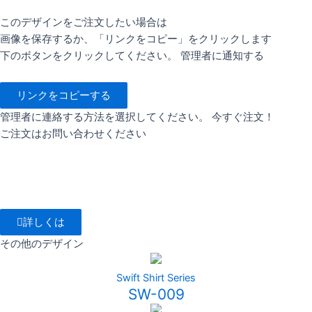
このデザインをご注文したい場合は
画像を保存するか、「リンクをコピー」をクリックします
下のボタンをクリックしてください。 管理者に通知する
リンクをコピーする
管理者に連絡する方法を選択してください。 今すぐ注文！
ご注文はお問い合わせください
詳しくは
その他のデザイン
Swift Shirt Series
SW-009