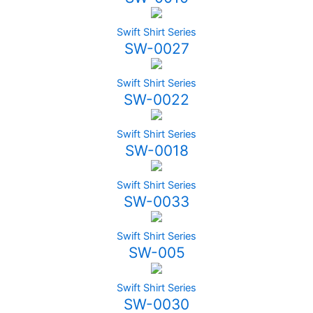
Swift Shirt Series
SW-0027
Swift Shirt Series
SW-0022
Swift Shirt Series
SW-0018
Swift Shirt Series
SW-0033
Swift Shirt Series
SW-005
Swift Shirt Series
SW-0030