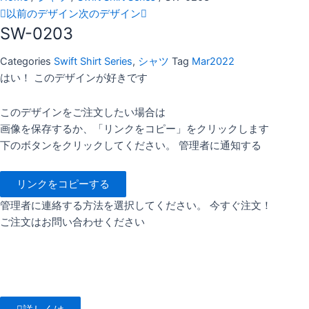
以前のデザイン
次のデザイン
SW-0203
Categories
Swift Shirt Series
,
シャツ
Tag
Mar2022
はい！ このデザインが好きです
このデザインをご注文したい場合は
画像を保存するか、「リンクをコピー」をクリックします
下のボタンをクリックしてください。 管理者に通知する
リンクをコピーする
管理者に連絡する方法を選択してください。 今すぐ注文！
ご注文はお問い合わせください