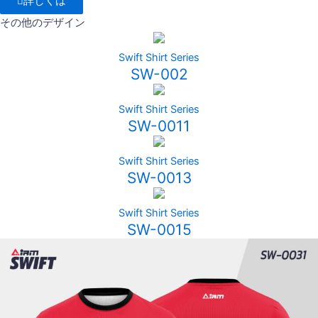
詳しくは
その他のデザイン
Swift Shirt Series
SW-002
Swift Shirt Series
SW-0011
Swift Shirt Series
SW-0013
Swift Shirt Series
SW-0015