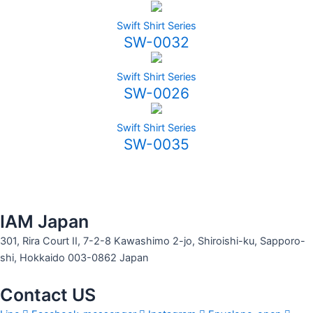
Swift Shirt Series
SW-0032
Swift Shirt Series
SW-0026
Swift Shirt Series
SW-0035
IAM Japan
301, Rira Court II, 7-2-8 Kawashimo 2-jo, Shiroishi-ku, Sapporo-
shi, Hokkaido 003-0862 Japan
Contact US