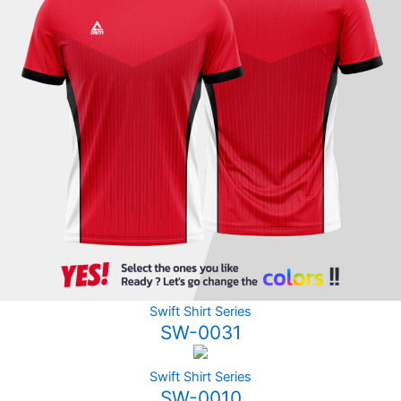
Swift Shirt Series
SW-0031
Swift Shirt Series
SW-0010