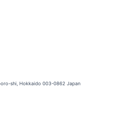
apporo-shi, Hokkaido 003-0862 Japan