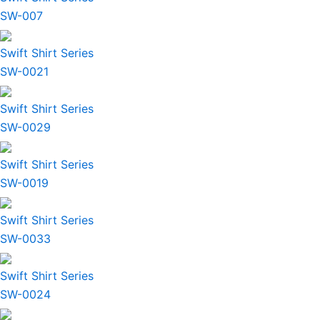
SW-007
Swift Shirt Series
SW-0021
Swift Shirt Series
SW-0029
Swift Shirt Series
SW-0019
Swift Shirt Series
SW-0033
Swift Shirt Series
SW-0024