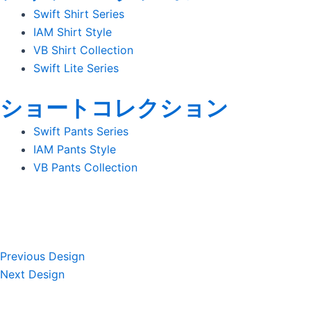
Swift Shirt Series
IAM Shirt Style
VB Shirt Collection
Swift Lite Series
ショートコレクション
Swift Pants Series
IAM Pants Style
VB Pants Collection
Previous Design
Next Design