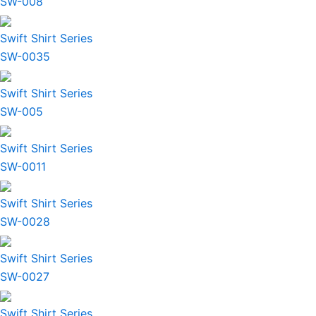
SW-008
Swift Shirt Series
SW-0035
Swift Shirt Series
SW-005
Swift Shirt Series
SW-0011
Swift Shirt Series
SW-0028
Swift Shirt Series
SW-0027
Swift Shirt Series