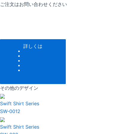
ご注文はお問い合わせください
詳しくは
色調
パターン
テクスチャ
ロゴを追加する
サイズ
その他のデザイン
Swift Shirt Series
SW-0012
Swift Shirt Series