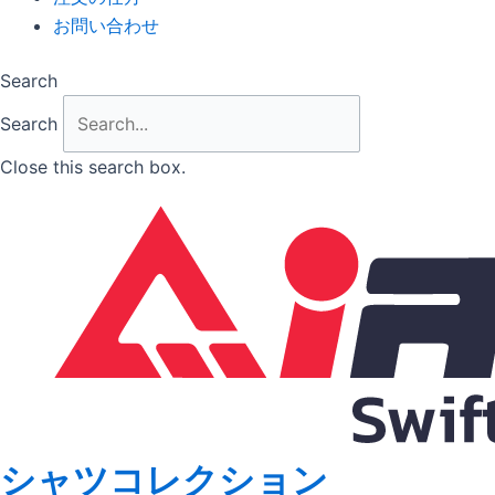
お問い合わせ
Search
Search
Close this search box.
シャツコレクション