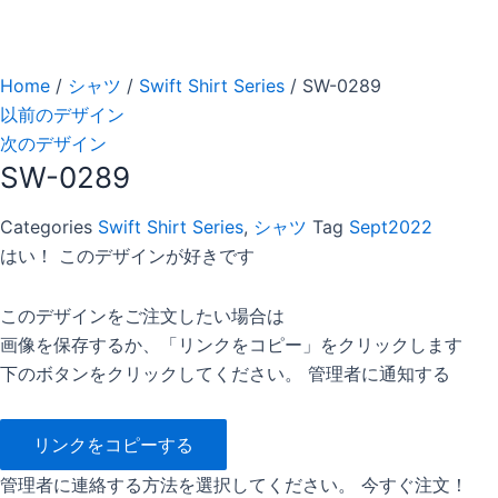
Home
/
シャツ
/
Swift Shirt Series
/ SW-0289
以前のデザイン
次のデザイン
SW-0289
Categories
Swift Shirt Series
,
シャツ
Tag
Sept2022
はい！ このデザインが好きです
このデザインをご注文したい場合は
画像を保存するか、「リンクをコピー」をクリックします
下のボタンをクリックしてください。 管理者に通知する
リンクをコピーする
管理者に連絡する方法を選択してください。 今すぐ注文！