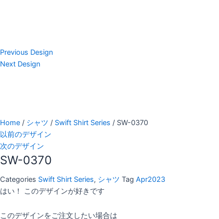
Previous Design
Next Design
Home
/
シャツ
/
Swift Shirt Series
/ SW-0370
以前のデザイン
次のデザイン
SW-0370
Categories
Swift Shirt Series
,
シャツ
Tag
Apr2023
はい！ このデザインが好きです
このデザインをご注文したい場合は