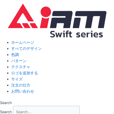
Skip
to
content
ホームページ
すべてのデザイン
色調
パターン
テクスチャ
ロゴを追加する
サイズ
注文の仕方
お問い合わせ
Search
Search