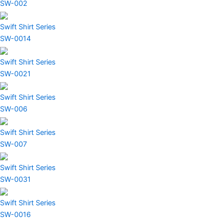
SW-002
Swift Shirt Series
SW-0014
Swift Shirt Series
SW-0021
Swift Shirt Series
SW-006
Swift Shirt Series
SW-007
Swift Shirt Series
SW-0031
Swift Shirt Series
SW-0016