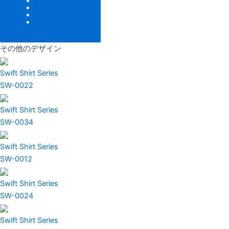
パターン
テクスチャ
ロゴを追加する
サイズ
その他のデザイン
Swift Shirt Series
SW-0022
Swift Shirt Series
SW-0034
Swift Shirt Series
SW-0012
Swift Shirt Series
SW-0024
Swift Shirt Series