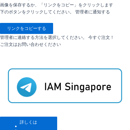
画像を保存するか、「リンクをコピー」をクリックします
下のボタンをクリックしてください。 管理者に通知する
リンクをコピーする
管理者に連絡する方法を選択してください。 今すぐ注文！
ご注文はお問い合わせください
詳しくは
色調