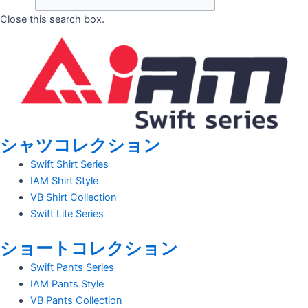
Close this search box.
シャツコレクション
Swift Shirt Series
IAM Shirt Style
VB Shirt Collection
Swift Lite Series
ショートコレクション
Swift Pants Series
IAM Pants Style
VB Pants Collection