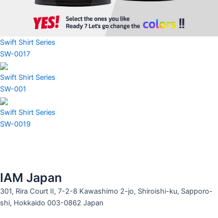
Swift Shirt Series
SW-0017
Swift Shirt Series
SW-001
Swift Shirt Series
SW-0019
IAM Japan
301, Rira Court II, 7-2-8 Kawashimo 2-jo, Shiroishi-ku, Sapporo-
shi, Hokkaido 003-0862 Japan