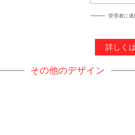
管理者に連
詳しく
その他のデザイン