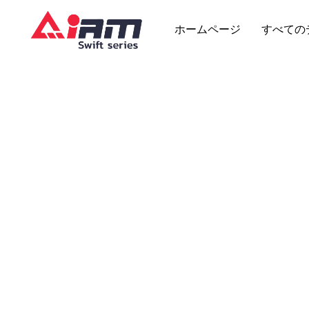
Skip
to
ホームページ
すべての
content