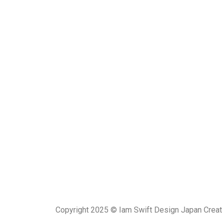
Copyright 2025 © Iam Swift Design Japan Creat