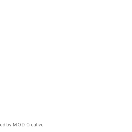
ed by M.O.D. Creative