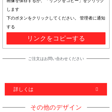
画像を保存するか、「リンクをコピー」をクリック
します
下のボタンをクリックしてください。 管理者に通知
する
リンクをコピーする
ご注文はお問い合わせください
詳しくは
その他のデザイン