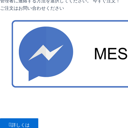
管理者に連絡する方法を選択してください。 今すぐ注文！
ご注文はお問い合わせください
詳しくは