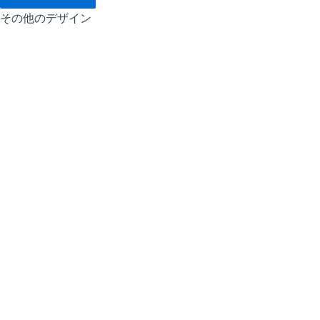
その他のデザイン