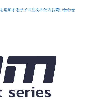
を追加する
サイズ
注文の仕方
お問い合わせ