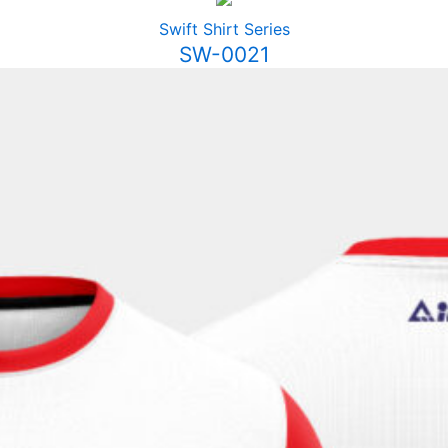
Swift Shirt Series
SW-0021