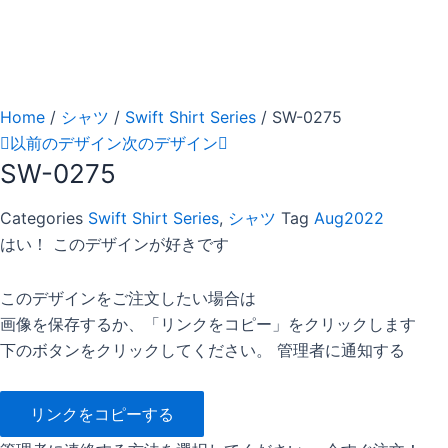
Home
/
シャツ
/
Swift Shirt Series
/ SW-0275
以前のデザイン
次のデザイン
SW-0275
Categories
Swift Shirt Series
,
シャツ
Tag
Aug2022
はい！ このデザインが好きです
このデザインをご注文したい場合は
画像を保存するか、「リンクをコピー」をクリックします
下のボタンをクリックしてください。 管理者に通知する
リンクをコピーする