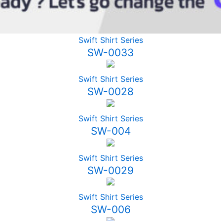
Swift Shirt Series
SW-0033
Swift Shirt Series
SW-0028
Swift Shirt Series
SW-004
Swift Shirt Series
SW-0029
Swift Shirt Series
SW-006