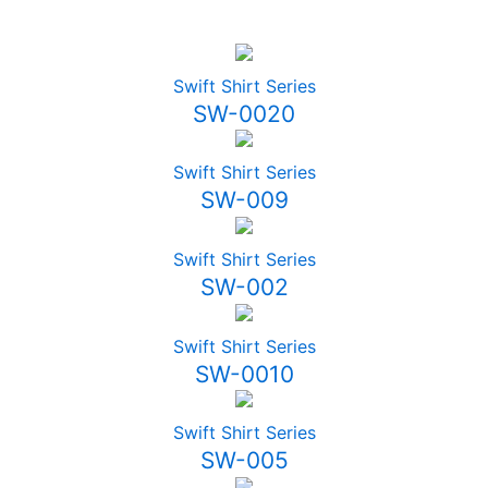
Swift Shirt Series
SW-0020
Swift Shirt Series
SW-009
Swift Shirt Series
SW-002
Swift Shirt Series
SW-0010
Swift Shirt Series
SW-005