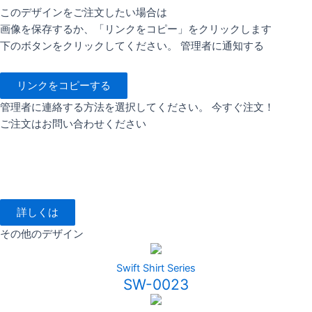
このデザインをご注文したい場合は
画像を保存するか、「リンクをコピー」をクリックします
下のボタンをクリックしてください。 管理者に通知する
リンクをコピーする
管理者に連絡する方法を選択してください。 今すぐ注文！
ご注文はお問い合わせください
詳しくは
その他のデザイン
Swift Shirt Series
SW-0023