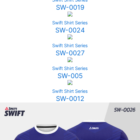
SW-0019
Swift Shirt Series
SW-0024
Swift Shirt Series
SW-0027
Swift Shirt Series
SW-005
Swift Shirt Series
SW-0012