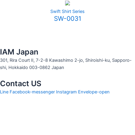
Swift Shirt Series
SW-0031
IAM Japan
301, Rira Court II, 7-2-8 Kawashimo 2-jo, Shiroishi-ku, Sapporo-
shi, Hokkaido 003-0862 Japan
Contact US
Line
Facebook-messenger
Instagram
Envelope-open