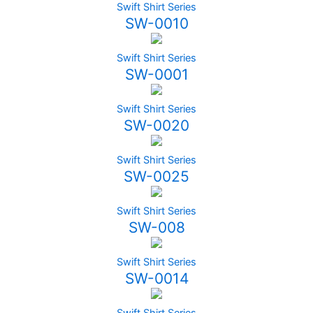
Swift Shirt Series
SW-0010
Swift Shirt Series
SW-0001
Swift Shirt Series
SW-0020
Swift Shirt Series
SW-0025
Swift Shirt Series
SW-008
Swift Shirt Series
SW-0014
Swift Shirt Series