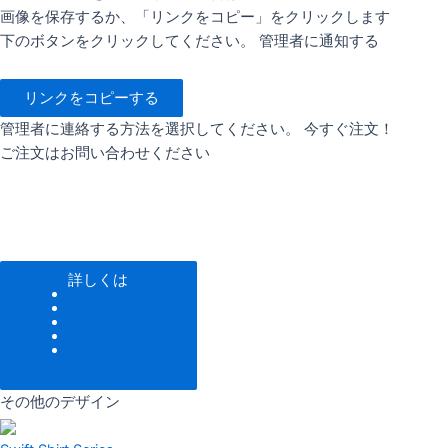
画像を保存するか、「リンクをコピー」をクリックします
下のボタンをクリックしてください。 管理者に通知する
リンクをコピーする
管理者に連絡する方法を選択してください。 今すぐ注文！
ご注文はお問い合わせください
詳しくは
色調
パターン
テクスチャ
ロゴを追加する
サイズ
その他のデザイン