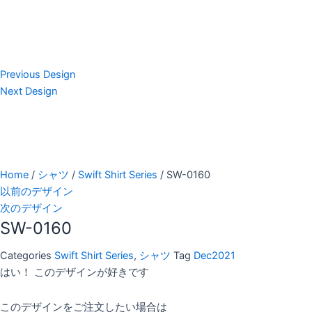
Previous Design
Next Design
Home
/
シャツ
/
Swift Shirt Series
/ SW-0160
以前のデザイン
次のデザイン
SW-0160
Categories
Swift Shirt Series
,
シャツ
Tag
Dec2021
はい！ このデザインが好きです
このデザインをご注文したい場合は