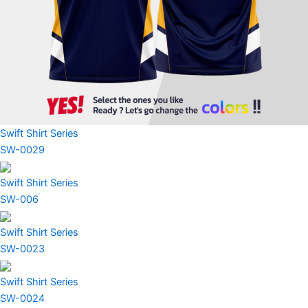
Swift Shirt Series
SW-0029
Swift Shirt Series
SW-006
Swift Shirt Series
SW-0023
Swift Shirt Series
SW-0024