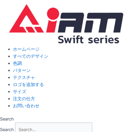
Skip
to
content
ホームページ
すべてのデザイン
色調
パターン
テクスチャ
ロゴを追加する
サイズ
注文の仕方
お問い合わせ
Search
Search