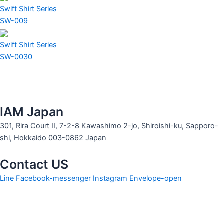
Swift Shirt Series
SW-009
Swift Shirt Series
SW-0030
IAM Japan
301, Rira Court II, 7-2-8 Kawashimo 2-jo, Shiroishi-ku, Sapporo-
shi, Hokkaido 003-0862 Japan
Contact US
Line
Facebook-messenger
Instagram
Envelope-open