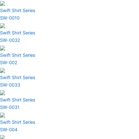
Swift Shirt Series
SW-0010
Swift Shirt Series
SW-0032
Swift Shirt Series
SW-002
Swift Shirt Series
SW-0033
Swift Shirt Series
SW-0031
Swift Shirt Series
SW-004