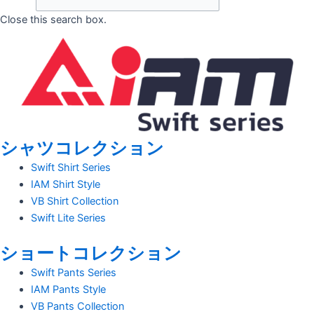
Close this search box.
シャツコレクション
Swift Shirt Series
IAM Shirt Style
VB Shirt Collection
Swift Lite Series
ショートコレクション
Swift Pants Series
IAM Pants Style
VB Pants Collection